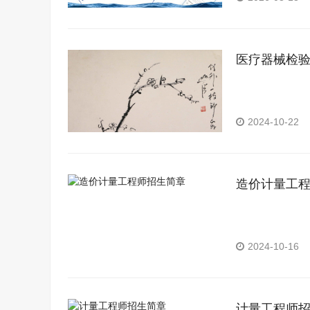
医疗器械检
2024-10-22
造价计量工
2024-10-16
计量工程师