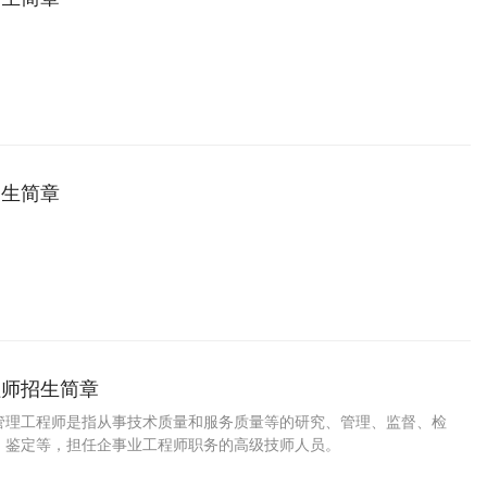
招生简章
程师招生简章
管理工程师是指从事技术质量和服务质量等的研究、管理、监督、检
、鉴定等，担任企事业工程师职务的高级技师人员。