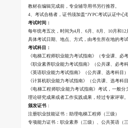
教材在编辑完成前，专业辅导用书另行推荐。
4、考试合格者，证书须加盖“JYPC考试认证中
考试时间：
每年统考五次，时间为4月、6月、8月、10月和12
具体考试日期、地点、方式，由考生所在地的考
考试科目：
《电梯工程师职业能力考试指南》（专业课、必
《职业素养职业能力考试指南》（公共课、必考
《英语职业能力考试指南》（公共课、选考科目
《计算机职业能力考试指南》（公共课、选考科
《电梯工程师职业能力考试指南》考试，一般分
理论研究成果或者工作实践成果，经过专家评审
颁发证书
：
注册职业技能证书：助理电梯工程师（三级）
专项能力证书：职业素养（三级）、公共英语（