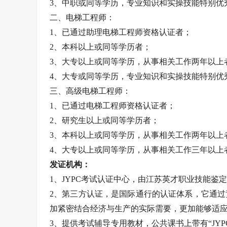
3、中职或同等学历，专业知识和实操技能特别优
二、电梯工程师：
1、已通过助理电梯工程师资格认证者；
2、本科以上或同等学历者；
3、大专以上或同等学历，从事相关工作两年以上
4、大专或同等学历，专业知识和实操技能特别优
三、高级电梯工程师：
1、已通过电梯工程师资格认证者；
2、研究生以上或同等学历者；
3、本科以上或同等学历，从事相关工作两年以上
4、大专以上或同等学历，从事相关工作三年以上
发证机构：
1、JYPC考试认证中心，由江苏英才职业技能鉴定
2、第三方认证，是国际通行的认证体系，它通
加紧密结合经济与生产的实际需要，更加能够适
3、提供考试辅导专用教材，公共课书上带有“JY