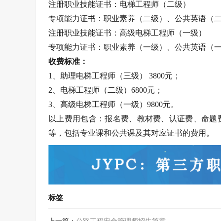
注册职业技能证书：电梯工程师（二级）
专项能力证书：职业素养（二级）、公共英语（
注册职业技能证书：高级电梯工程师（一级）
专项能力证书：职业素养（一级）、公共英语（
收费标准：
1、助理电梯工程师（三级） 3800元；
2、电梯工程师（二级）6800元；
3、高级电梯工程师（一级）9800元。
以上费用包含：报名费、教材费、认证费、命题
等，包括专业课和公共课及其对应证书的费用。
标签