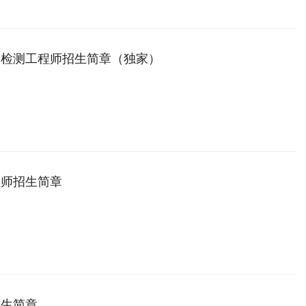
验检测工程师招生简章（独家）
程师招生简章
招生简章