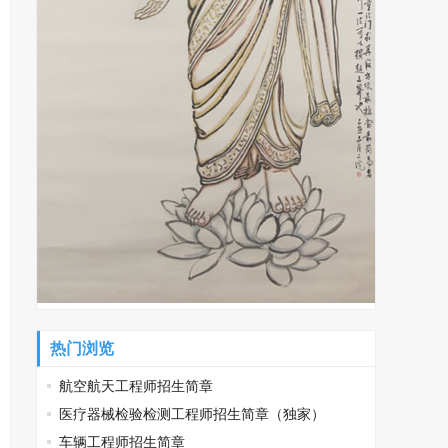
热门浏览
航空航天工程师招生简章
医疗器械检验检测工程师招生简章（独家）
车辆工程师招生简章