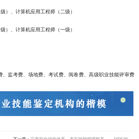
二级）、计算机应用工程师（二级）
一级）、计算机应用工程师（一级）
费、监考费、场地费、考试费、阅卷费、高级职业技能评审费