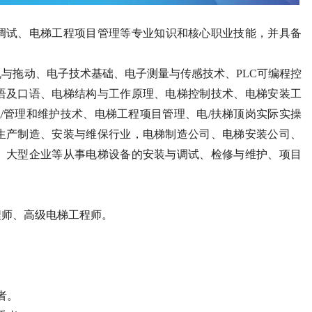
调试、电梯工程项目管理等专业知识和核心职业技能，并具备
与拖动、电子技术基础、电子测量与传感技术、PLC可编程控
语及口语、电梯结构与工作原理、电梯控制技术、电梯安装工
试/管理和维护技术、电梯工程项目管理、电/扶梯顶岗实际实操
生产制造、安装与维保行业，电梯制造公司、电梯安装公司、
、大型企业等从事电梯设备的安装与调试、检修与维护、项目
程师、高级电梯工程师。
者。