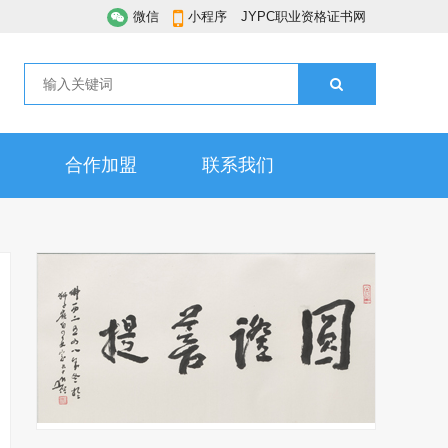
微信
小程序
JYPC职业资格证书网
合作加盟
联系我们