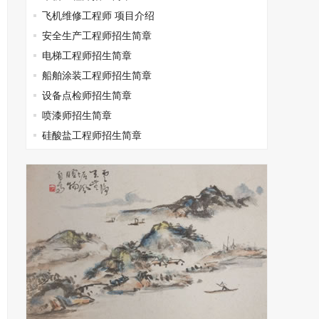
飞机维修工程师 项目介绍
安全生产工程师招生简章
电梯工程师招生简章
船舶涂装工程师招生简章
设备点检师招生简章
喷漆师招生简章
硅酸盐工程师招生简章