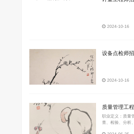
2024-10-16
设备点检师
2024-10-16
质量管理工
职业定义：质量
查、检验、分析