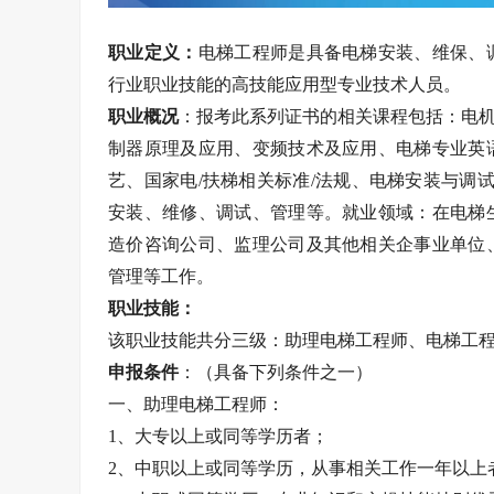
职业定义：
电梯工程师是具备电梯安装、维保、
行业职业技能的高技能应用型专业技术人员。
职业概况
：报考此系列证书的相关课程包括：电机
制器原理及应用、变频技术及应用、电梯专业英
艺、国家电/扶梯相关标准/法规、电梯安装与调
安装、维修、调试、管理等。就业领域：在电梯
造价咨询公司、监理公司及其他相关企事业单位
管理等工作。
职业技能：
该职业技能共分三级：助理电梯工程师、电梯工
申报条件
：（具备下列条件之一）
一、助理电梯工程师：
1、大专以上或同等学历者；
2、中职以上或同等学历，从事相关工作一年以上