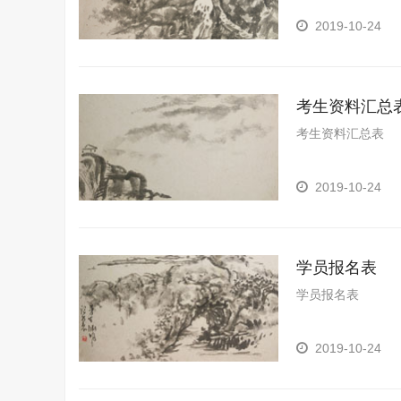
2019-10-24
考生资料汇总
考生资料汇总表
2019-10-24
学员报名表
学员报名表
2019-10-24