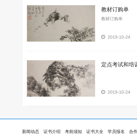
教材订购单
教材订购单
2019-10-24
定点考试和培
2019-10-24
新闻动态
证书介绍
考前须知
证书大全
学员报名
合