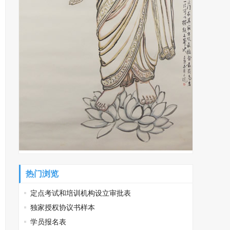
热门浏览
定点考试和培训机构设立审批表
独家授权协议书样本
学员报名表