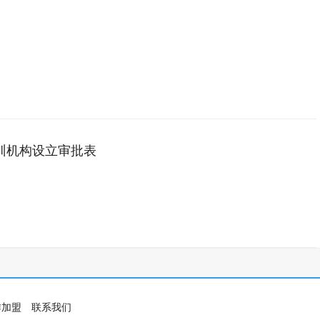
训机构设立审批表
作加盟
联系我们