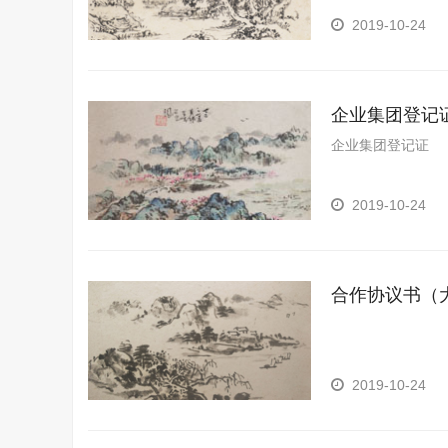
2019-10-24
企业集团登记
企业集团登记证
2019-10-24
合作协议书（
2019-10-24