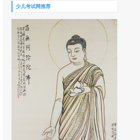
少儿考试网推荐