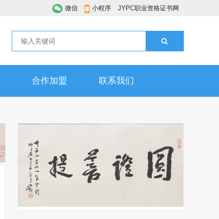
微信
小程序
JYPC职业资格证书网
合作加盟
联系我们