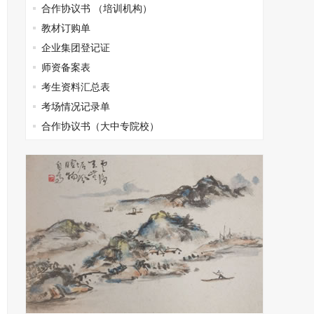
合作协议书 （培训机构）
教材订购单
企业集团登记证
师资备案表
考生资料汇总表
考场情况记录单
合作协议书（大中专院校）