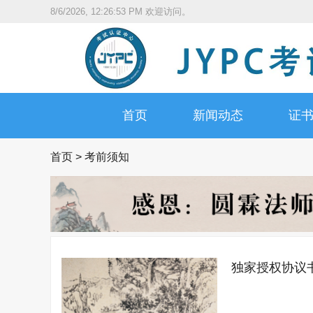
8/6/2026, 12:26:53 PM
欢迎访问。
首页
新闻动态
证
首页
>
考前须知
独家授权协议