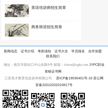
英语培训师招生简章
商务韩语招生简章
新闻动态
证书介绍
考前须知
证书大全
学员报名
合作加盟
联系我们
地址：南京市新街口中山东路9号 邮箱：china@zgks.net
JYPC职业
资格证书网
.
江苏英才教育信息咨询有限公司.
苏ICP备19036401号-18
苏公网
安备32010202010817号