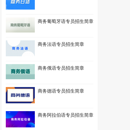
商务葡萄牙语专员招生简章
商务法语专员招生简章
商务俄语专员招生简章
商务德语专员招生简章
商务阿拉伯语专员招生简章