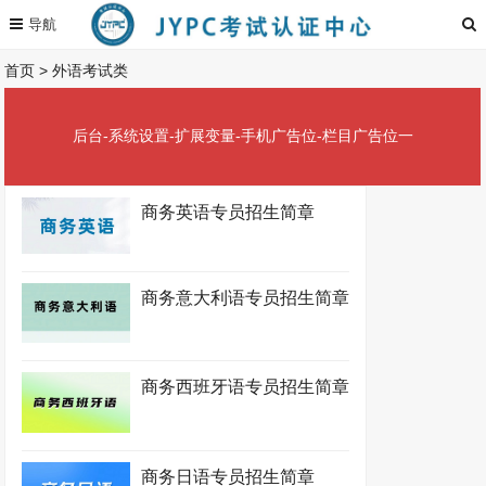
首页
>
外语考试类
后台-系统设置-扩展变量-手机广告位-栏目广告位一
商务英语专员招生简章
商务意大利语专员招生简章
商务西班牙语专员招生简章
商务日语专员招生简章