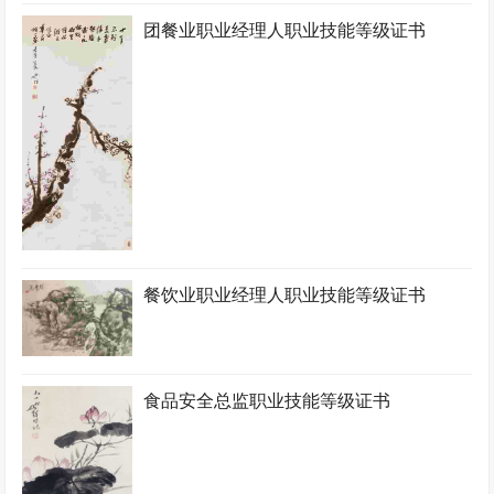
团餐业职业经理人职业技能等级证书
餐饮业职业经理人职业技能等级证书
食品安全总监职业技能等级证书