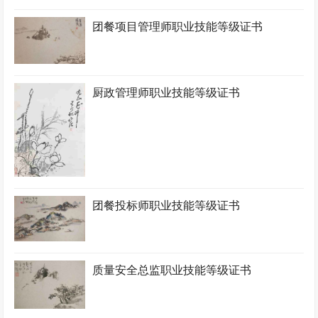
团餐项目管理师职业技能等级证书
厨政管理师职业技能等级证书
团餐投标师职业技能等级证书
质量安全总监职业技能等级证书