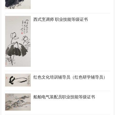
西式烹调师 职业技能等级证书
红色文化培训辅导员（红色研学辅导员）
船舶电气装配员职业技能等级证书