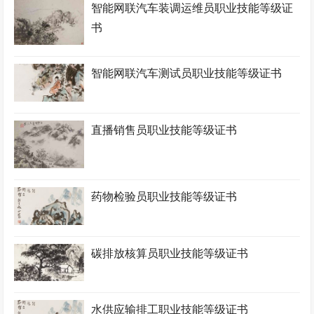
智能网联汽车装调运维员职业技能等级证
书
智能网联汽车测试员职业技能等级证书
直播销售员职业技能等级证书
药物检验员职业技能等级证书
碳排放核算员职业技能等级证书
水供应输排工职业技能等级证书