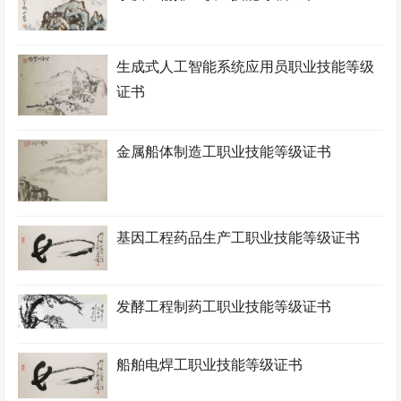
生成式人工智能系统应用员职业技能等级
证书
金属船体制造工职业技能等级证书
基因工程药品生产工职业技能等级证书
发酵工程制药工职业技能等级证书
船舶电焊工职业技能等级证书