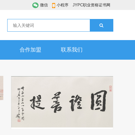
微信
小程序
JYPC职业资格证书网
合作加盟
联系我们