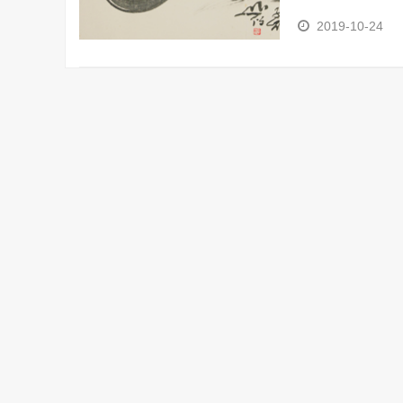
2019-10-24