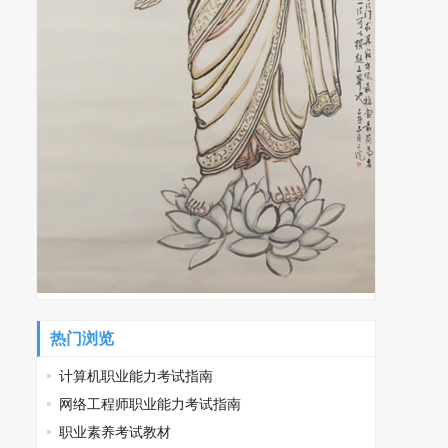
热门浏览
计算机职业能力考试指南
网络工程师职业能力考试指南
职业素养考试教材