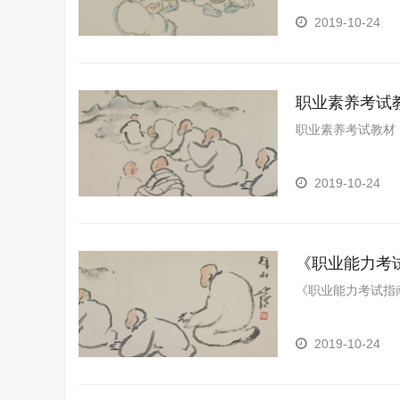
2019-10-24
职业素养考试
职业素养考试教材
2019-10-24
《职业能力考
《职业能力考试指
2019-10-24