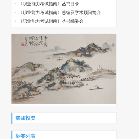
《职业能力考试指南》丛书目录
《职业能力考试指南》总编及学术顾问简介
《职业能力考试指南》丛书编委会
集团投资
标签列表