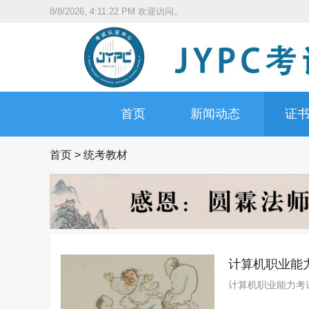
8/8/2026, 4:11:22 PM
欢迎访问。
首页
新闻动态
证
首页
>
统考教材
计算机职业能
计算机职业能力考