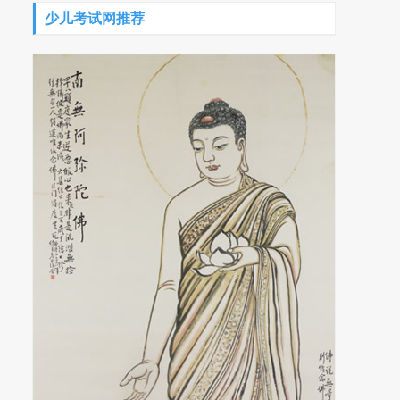
少儿考试网推荐