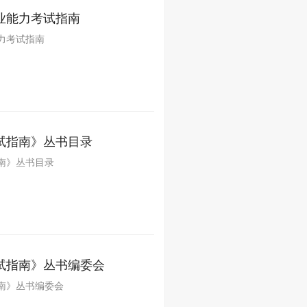
业能力考试指南
力考试指南
试指南》丛书目录
南》丛书目录
试指南》丛书编委会
南》丛书编委会