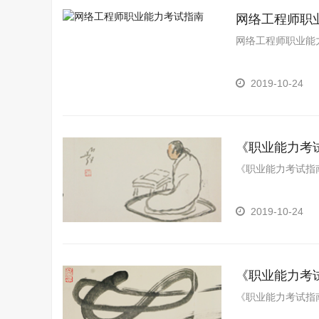
网络工程师职
网络工程师职业能
2019-10-24
《职业能力考
《职业能力考试指
2019-10-24
《职业能力考
《职业能力考试指