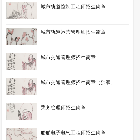
城市轨道控制工程师招生简章
城市轨道运营管理师招生简章
城市交通管理师招生简章
城市交通管理师招生简章（独家）
乘务管理师招生简章
船舶电子电气工程师招生简章