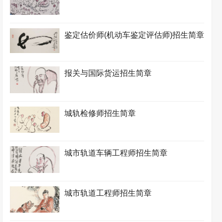
鉴定估价师(机动车鉴定评估师)招生简章
报关与国际货运招生简章
城轨检修师招生简章
城市轨道车辆工程师招生简章
城市轨道工程师招生简章