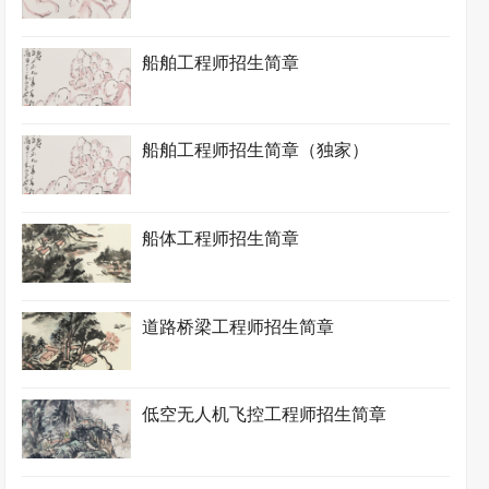
船舶工程师招生简章
船舶工程师招生简章（独家）
船体工程师招生简章
道路桥梁工程师招生简章
低空无人机飞控工程师招生简章