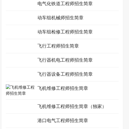
电气化铁道工程师招生简章
动车组机械师招生简章
动车组检修工程师招生简章
飞行工程师招生简章
飞行器机电工程师招生简章
飞行器设备工程师招生简章
飞机维修工程师招生简章
飞机维修工程师招生简章（独家）