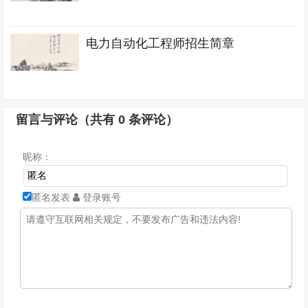
电力自动化工程师招生简章
留言与评论（共有
0
条评论）
昵称：
匿名发表
登录账号