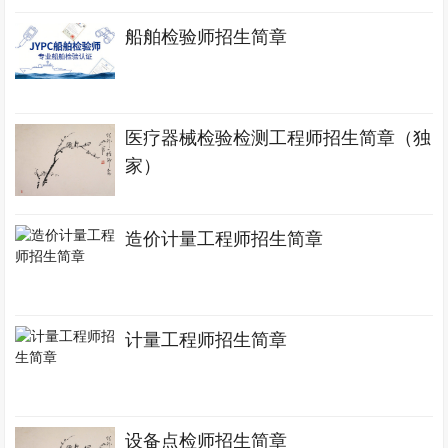
船舶检验师招生简章
医疗器械检验检测工程师招生简章（独
家）
造价计量工程师招生简章
计量工程师招生简章
设备点检师招生简章