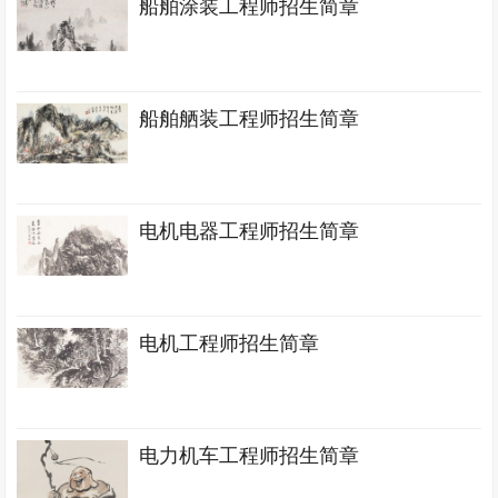
船舶涂装工程师招生简章
船舶舾装工程师招生简章
电机电器工程师招生简章
电机工程师招生简章
电力机车工程师招生简章