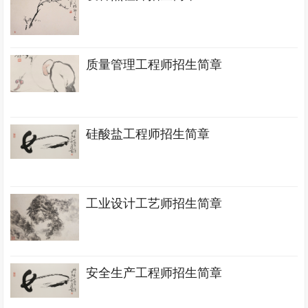
质量管理工程师招生简章
硅酸盐工程师招生简章
工业设计工艺师招生简章
安全生产工程师招生简章