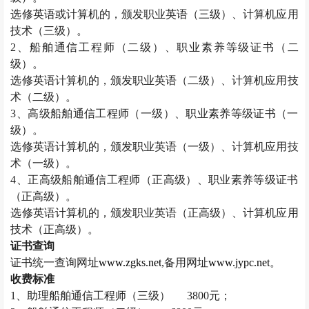
选修英语或计算机的，颁发职业英语（三级）、计算机应用
技术（三级）。
2
、船舶通信工程师（二级）、职业素养等级证书（二
级）。
选修英语计算机的，颁发职业英语（二级）、计算机应用技
术（二级）。
3
、高级船舶通信工程师（一级）、职业素养等级证书（一
级）。
选修英语计算机的，颁发职业英语（一级）、计算机应用技
术（一级）。
4
、正高级船舶通信工程师（正高级）、职业素养等级证书
（正高级）。
选修英语计算机的，颁发职业英语（正高级）、计算机应用
技术（正高级）。
证书查询
证书统一查询网址
www.zgks.net
,
备用网址
www.jypc.net
。
收费标准
1
、助理船舶通信工程师（三级）
3800
元；