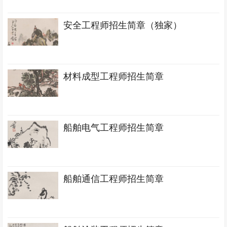
安全工程师招生简章（独家）
材料成型工程师招生简章
船舶电气工程师招生简章
船舶通信工程师招生简章