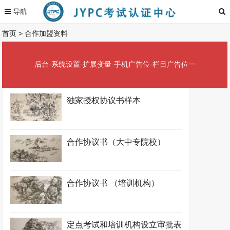
首页
>
合作加盟资料
后台-系统设置-扩展变量-手机广告位-栏目广告位一
独家授权协议书样本
合作协议书（大中专院校）
合作协议书 （培训机构）
定点考试和培训机构设立审批表