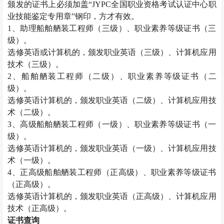
颁发的证书上必须加盖“
JYPC
全国职业资格考试认证中心职
业技能鉴定专用章”钢印，方才有效。
1
、助理船舶舾装工程师（三级）、职业素养等级证书（三
级）。
选修英语或计算机的，颁发职业英语（三级）、计算机应用
技术（三级）。
2
、船舶舾装工程师（二级）、职业素养等级证书（二
级）。
选修英语计算机的，颁发职业英语（二级）、计算机应用技
术（二级）。
3
、高级船舶舾装工程师（一级）、职业素养等级证书（一
级）。
选修英语计算机的，颁发职业英语（一级）、计算机应用技
术（一级）。
4
、正高级船舶舾装工程师（正高级）、职业素养等级证书
（正高级）。
选修英语计算机的，颁发职业英语（正高级）、计算机应用
技术（正高级）。
证书查询