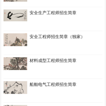
安全生产工程师招生简章
安全工程师招生简章（独家）
材料成型工程师招生简章
船舶电气工程师招生简章