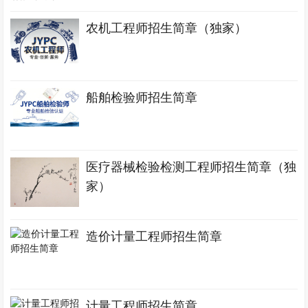
农机工程师招生简章（独家）
船舶检验师招生简章
医疗器械检验检测工程师招生简章（独
家）
造价计量工程师招生简章
计量工程师招生简章