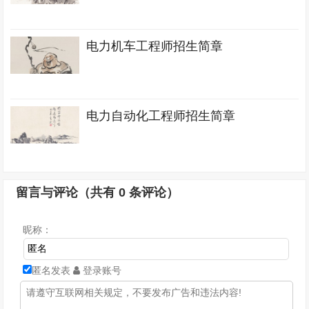
电力机车工程师招生简章
电力自动化工程师招生简章
留言与评论（共有
0
条评论）
昵称：
匿名发表
登录账号