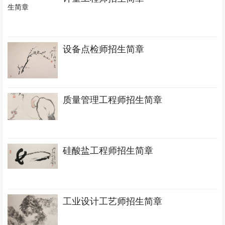
设备点检师招生简章
质量管理工程师招生简章
硅酸盐工程师招生简章
工业设计工艺师招生简章