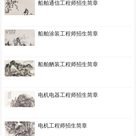
船舶通信工程师招生简章
船舶涂装工程师招生简章
船舶舾装工程师招生简章
电机电器工程师招生简章
电机工程师招生简章