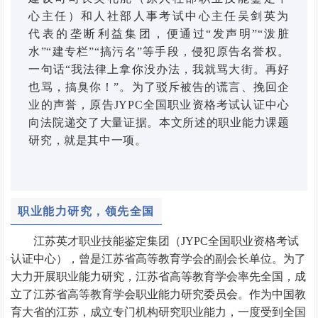
心主任）和人社部人事考试中心主任吴剑英为
代表的垄断利益集团，
便通过“发声明”“泼脏
水”“建专栏”“搞污名”等手段，侵犯原告名誉权。
一句话“我法律上拿你没办法，我就骂大街。再好
也骂，搞臭你！”。为了驳斥被告的谎言、挽回企
业的声誉，原告JYPC全国职业资格考试认证中心
向法院递交了大量证据。本文所述的职业能力课题
研究，就是其中一项。
职业能力研究，领先全国
江苏英才职业技能鉴定集团（JYPC全国职业资格考试
认证中心），曾是江苏省高等教育学会的副会长单位。为了
大力开展职业能力研究，江苏省高等教育学会率先全国，成
立了江苏省高等教育学会职业能力研究委员会。作为中国教
育大省的江苏，成立专门机构研究职业能力，一度受到全国