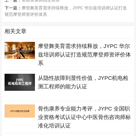
上一篇：
美容美体师招生简章
下一篇：
摩登舞美育需求持续释放，JYPC 华尔兹培训师认证打造
规范摩登师资评价体系
相关文章
摩登舞美育需求持续释放，JYPC 华尔
兹培训师认证打造规范摩登师资评价体
系
从隐性故障到显性价值，JYPC机电检
测工程师的能力认证
骨伤康养专业能力考评，JYPC 全国职
业资格考试认证中心中医骨伤咨询师标
准化培训认证