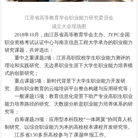
江苏省高等教育学会职业能力研究委员会
成立大会现场图
2018年10月，由江苏省高等教育学会主办、JYPC全国
职业资格考试认证中心与南京信息工程大学承办的职业能力
研究课题，共评选出：
重中之重课题2项：江苏高职院校学生职业能力测评的
理论和实践研究、无边界职业生涯下大学生职业能力培养模
式的创新研究；
重点课题5项：新时代背景下大学生职业能力开发研
究、面向职业教育的云端培训平台整合构建与应用研究等；
一般课题15项：教育信息化背景下助产专业高职生职业
能力培养路径的研究、大数据分析是职业能力培养体系的研
究等；
自筹课题29项：应用型本科院校“一体两翼”协同育人机
制研究、以综合职业能力为本的高校校本课程开发研究等。
江苏省150多所高校参与了课题申报工作。