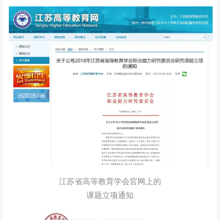
江苏省高等教育学会官网上的
课题立项通知