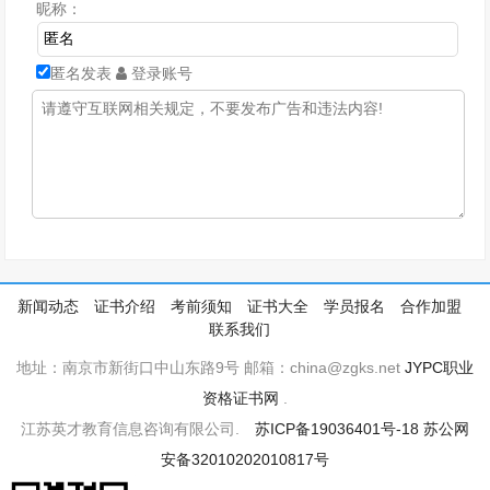
昵称：
匿名发表
登录账号
新闻动态
证书介绍
考前须知
证书大全
学员报名
合作加盟
联系我们
地址：南京市新街口中山东路9号 邮箱：china@zgks.net
JYPC职业
资格证书网
.
江苏英才教育信息咨询有限公司.
苏ICP备19036401号-18
苏公网
安备32010202010817号