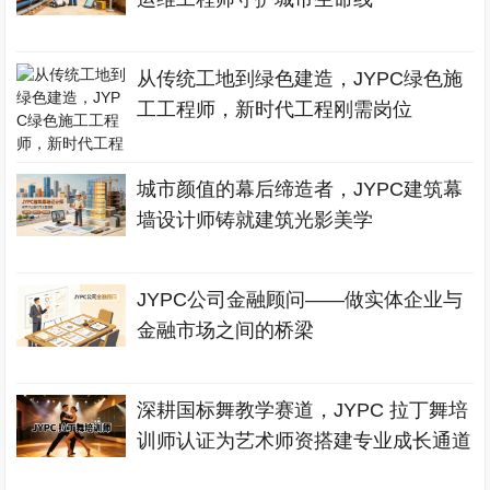
从传统工地到绿色建造，JYPC绿色施
工工程师，新时代工程刚需岗位
城市颜值的幕后缔造者，JYPC建筑幕
墙设计师铸就建筑光影美学
JYPC公司金融顾问——做实体企业与
金融市场之间的桥梁
深耕国标舞教学赛道，JYPC 拉丁舞培
训师认证为艺术师资搭建专业成长通道