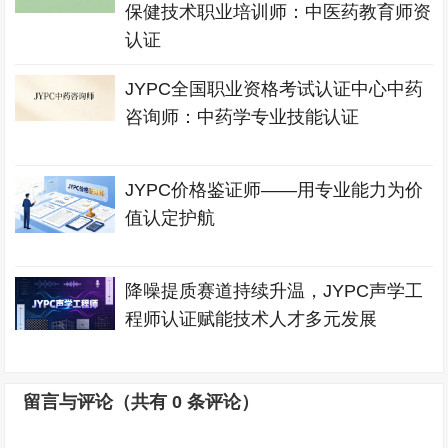
保健技术职业培训师：中医药教育师资
认证
JYPC全国职业资格考试认证中心中药
咨询师：中药学专业技能认证
JYPC价格鉴证师——用专业能力为价
值认定护航
降噪提质赛道持续升温，JYPC声学工
程师认证赋能技术人才多元发展
留言与评论（共有
0
条评论）