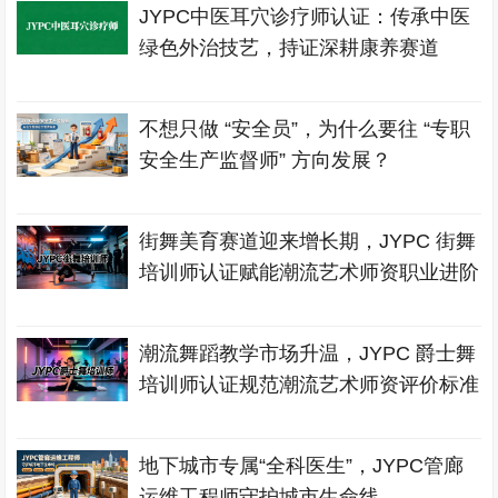
JYPC中医耳穴诊疗师认证：传承中医
绿色外治技艺，持证深耕康养赛道
不想只做 “安全员”，为什么要往 “专职
安全生产监督师” 方向发展？
街舞美育赛道迎来增长期，JYPC 街舞
培训师认证赋能潮流艺术师资职业进阶
潮流舞蹈教学市场升温，JYPC 爵士舞
培训师认证规范潮流艺术师资评价标准
地下城市专属“全科医生”，JYPC管廊
运维工程师守护城市生命线