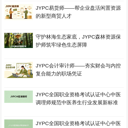
JYPC易货师——帮企业盘活闲置资源
的新型商贸人才
守护林海生态家底，JYPC森林资源保
护师筑牢绿色生态屏障
JYPC会计审计师——夯实财会与内控
复合能力的职场凭证
JYPC全国职业资格考试认证中心中医
调理师规范中医养生行业发展新标准
JYPC全国职业资格考试认证中心中医