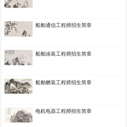
船舶通信工程师招生简章
船舶涂装工程师招生简章
船舶舾装工程师招生简章
电机电器工程师招生简章