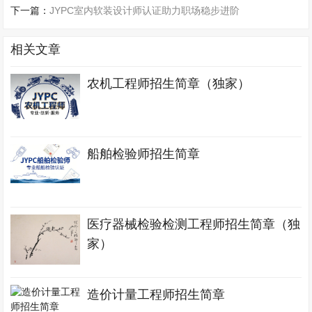
下一篇：
JYPC室内软装设计师认证助力职场稳步进阶
相关文章
农机工程师招生简章（独家）
船舶检验师招生简章
医疗器械检验检测工程师招生简章（独
家）
造价计量工程师招生简章