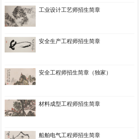
工业设计工艺师招生简章
安全生产工程师招生简章
安全工程师招生简章（独家）
材料成型工程师招生简章
船舶电气工程师招生简章