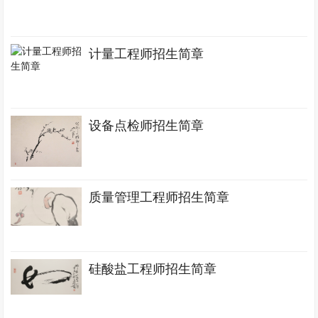
计量工程师招生简章
设备点检师招生简章
质量管理工程师招生简章
硅酸盐工程师招生简章