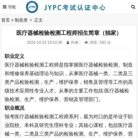
首页
>
制造类
正文
医疗器械检验检测工程师招生简章（独家）
2024-10-22 10:53:36
作者 :
浏览 : 592 次
职业定义
医疗器械检验检测工程师是指掌握医疗器械检验检测、制造
和维修保养基础理论与知识，从事医疗器械一类、二类及三
类产品检验检测，生产，维护保养，销售及管理等工作的高
级技术应用性专业人才。从事的主要工作包括
:
医疗器械检
验检测、生产、维护保养、营销及管理部门。
职业概况
报考医疗器械检验检测工程师系列，最为对口的是毕业于职
业院校、本科及研究生理科专业；其核心课程，包括医疗器
械一类、二类及三类产品的检验检测、生产、维护保养、营