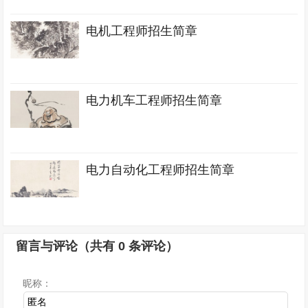
电机工程师招生简章
电力机车工程师招生简章
电力自动化工程师招生简章
留言与评论（共有
0
条评论）
昵称：