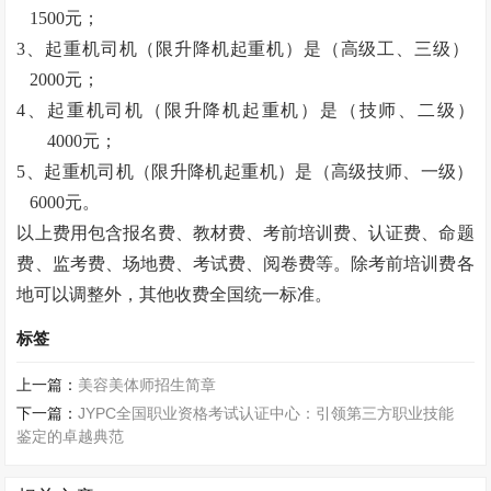
1500元；
3、起重机司机（限升降机起重机）是（高级工、三级）
2000元；
4、起重机司机（限升降机起重机）是（技师、二级）
4000元；
5、起重机司机（限升降机起重机）是（高级技师、一级）
6000元。
以上费用包含报名费、教材费、考前培训费、认证费、命题
费、监考费、场地费、考试费、阅卷费等。除考前培训费各
地可以调整外，其他收费全国统一标准。
标签
上一篇：
美容美体师招生简章
下一篇：
JYPC全国职业资格考试认证中心：引领第三方职业技能
鉴定的卓越典范