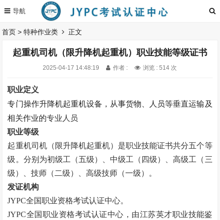
首页
>
特种作业类
正文
起重机司机（限升降机起重机）职业技能等级证书
2025-04-17 14:48:19
作者 :
浏览 : 514 次
职业定义
专门操作升降机起重机设备，从事货物、人员等垂直运输及
相关作业的
专业人员
职业等级
起重机司机（限升降机起重机）是职业技能证书
共分五个等
级。
分别为初级工（五级）、中级工（四级）、高级工（三
级）、技师（二级）、高级技师（一级）。
发证机构
JYPC全国职业资格考试认证中心。
JYPC全国职业资格考试认证中心，由江苏英才职业技能鉴