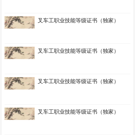
叉车工职业技能等级证书（独家）
叉车工职业技能等级证书（独家）
叉车工职业技能等级证书（独家）
叉车工职业技能等级证书（独家）