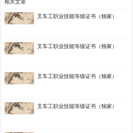
相关文章
叉车工职业技能等级证书（独家）
叉车工职业技能等级证书（独家）
叉车工职业技能等级证书（独家）
叉车工职业技能等级证书（独家）