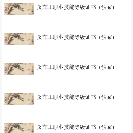
叉车工职业技能等级证书（独家）
叉车工职业技能等级证书（独家）
叉车工职业技能等级证书（独家）
叉车工职业技能等级证书（独家）
叉车工职业技能等级证书（独家）