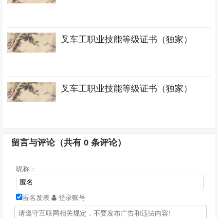
叉车工职业技能等级证书（独家）
叉车工职业技能等级证书（独家）
留言与评论（共有
0
条评论）
昵称：
匿名发表
登录账号