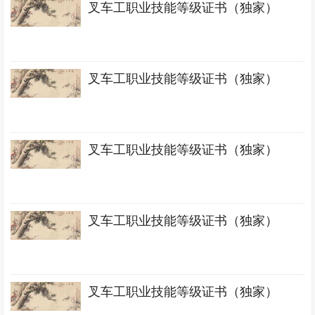
叉车工职业技能等级证书（独家）
叉车工职业技能等级证书（独家）
叉车工职业技能等级证书（独家）
叉车工职业技能等级证书（独家）
叉车工职业技能等级证书（独家）