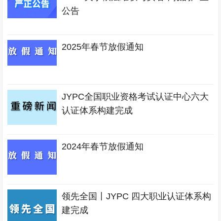
公告
2025年春节放假通知
JYPC全国职业资格考试认证中心六大
认证体系构建完成
2024年春节放假通知
领先全国丨JYPC 四大职业认证体系构
建完成