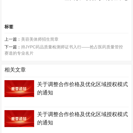
标签
上一篇：
美容美体师招生简章
下一篇：
持JYPC药品质量检测师证书入行——抢占医药质量管控
赛道的专业名片
相关文章
关于调整合作价格及优化区域授权模式
的通知
关于调整合作价格及优化区域授权模式
的通知