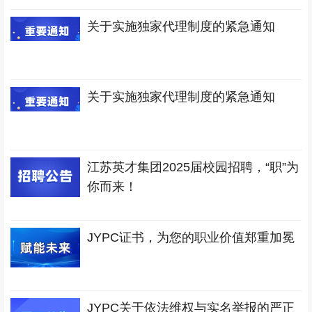
关于实施独家代理制度的紧急通知
关于实施独家代理制度的紧急通知
江苏英才集团2025届校园招聘，“职”为
你而来！
JYPC证书，为您的职业价值郑重加冕
JYPC关于依法维权与实名举报的严正