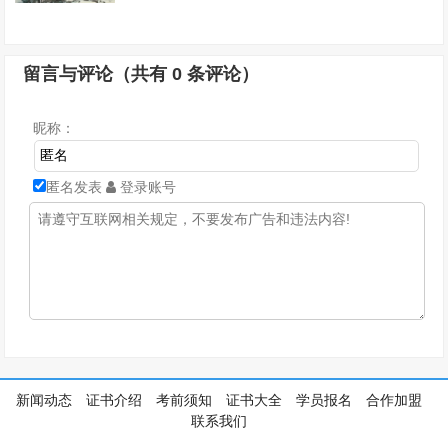
留言与评论（共有
0
条评论）
昵称：
匿名发表
登录账号
新闻动态
证书介绍
考前须知
证书大全
学员报名
合作加盟
联系我们