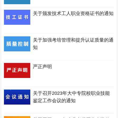
关于颁发技术工人职业资格证书的通知
关于加强考培管理和提升认证质量的通
知
严正声明
关于召开2023年大中专院校职业技能
鉴定工作会议的通知