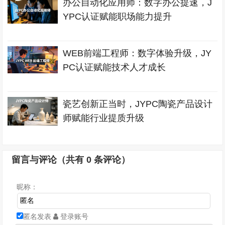
办公自动化应用师：数字办公提速，J
YPC认证赋能职场能力提升
WEB前端工程师：数字体验升级，JY
PC认证赋能技术人才成长
瓷艺创新正当时，JYPC陶瓷产品设计
师赋能行业提质升级
留言与评论（共有
0
条评论）
昵称：
匿名发表
登录账号