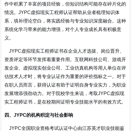
作中积累了丰富的项目经验，但知识结构可能存在碎片化的
情况。JYPC虚拟现实工程师认证帮助从业者梳理知识体
系，填补理论空白，将实践经验与专业知识深度融合。这种
系统化学习带来的能力增强，对个人专业成长具有积极意
义。
JYPC虚拟现实工程师证书在企业人才选拔、岗位晋升、
资质评定等环节发挥着重要作用。互联网科技公司、游戏开
发企业、虚拟现实创业公司、工业仿真机构等用人单位在评
估技术人才时，将专业认证作为重要的评价指标之一。对于
在职人员而言，获得认证有助于证明自身专业实力，为职业
发展增添强劲动力。对于院校学生来说，考取JYPC虚拟现
实工程师证书，是在校期间证明专业技能水平的有效方式。
四、JYPC的机构积淀与社会影响
JYPC全国职业资格考试认证中心由江苏英才职业技能鉴