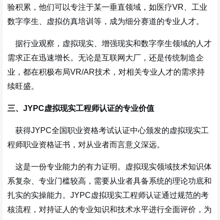
验积累，他们可以专注于某一垂直领域，如医疗VR、工业
数字孪生、虚拟仿真培训等，成为细分赛道的专业人才。
据行业观察，虚拟现实、增强现实和数字孪生领域的人才
需求正在迅速增长
。无论是互联网大厂，还是传统制造企
业，都在积极布局VR/AR技术，对相关专业人才的需求持
续旺盛。
三、JYPC虚拟现实工程师认证的专业价值
获得JYPC全国职业资格考试认证中心颁发的虚拟现实工
程师职业资格证书，对从业者而言意义深远。
这是一份专业能力的有力证明。虚拟现实领域技术知识体
系复杂、专业门槛较高，需要从业者具备系统的理论功底和
扎实的实操能力。JYPC虚拟现实工程师认证通过规范的考
核流程，对持证人的专业知识和技术水平进行全面评价，为