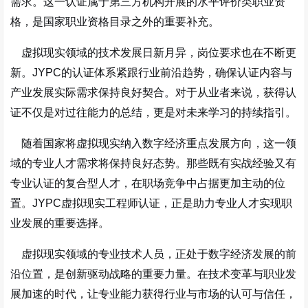
需求。这一认证属于第三方机构开展的水平评价类职业资
格，是国家职业资格目录之外的重要补充。
虚拟现实领域的技术发展日新月异，岗位要求也在不断更
新。JYPC的认证体系紧跟行业前沿趋势，确保认证内容与
产业发展实际需求保持良好契合。对于从业者来说，获得认
证不仅是对过往能力的总结，更是对未来学习的持续指引。
随着国家将虚拟现实纳入数字经济重点发展方向，这一领
域的专业人才需求将保持良好态势。那些既有实战经验又有
专业认证的复合型人才，在职场竞争中占据更加主动的位
置。JYPC虚拟现实工程师认证，正是助力专业人才实现职
业发展的重要选择。
虚拟现实领域的专业技术人员，正处于数字经济发展的前
沿位置，是创新驱动战略的重要力量。在技术变革与职业发
展加速的时代，让专业能力获得行业与市场的认可与信任，