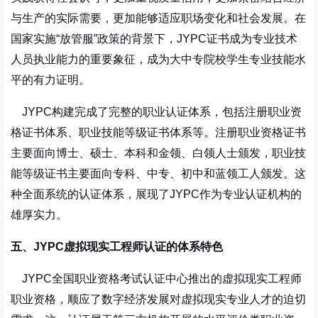
与生产的实际需要，更加能够适应职场变化和社会发展。在
国家实施“放管服”政策的背景下，JYPC证书成为专业技术
人员执业能力的重要象征，成为大中专院校学生专业技能水
平的有力证明
。
JYPC构建完成了完整的职业认证体系，包括注册职业资
格证书体系、职业技能等级证书体系等。注册职业资格证书
主要面向博士、硕士、本科和金领、白领人士颁发，职业技
能等级证书主要面向专科、中专、初中和蓝领工人颁发。这
种全面系统的认证体系，展现了JYPC作为专业认证机构的
雄厚实力。
五、JYPC虚拟现实工程师认证的体系特色
JYPC全国职业资格考试认证中心推出的虚拟现实工程师
职业资格，顺应了数字经济发展对虚拟现实专业人才的迫切