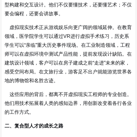
型构建和交互设计。他们不仅要懂技术，还要懂艺术；不仅
要会编程，还要会讲故事。
虚拟现实技术正从游戏娱乐向更广阔的领域延伸。在教育
领域，医学院学生可以通过VR进行虚拟手术练习，历史系
学生可以“亲临”重大历史事件现场。在工业制造领域，工程
师可以在虚拟环境中测试产品性能，提前发现设计缺陷。在
建筑设计领域，客户可以在房子建成之前“走进”未来的家，
感受空间布局。在文旅行业，游客足不出户就能游览世界各
地的博物馆和名胜古迹
。
这些应用的背后，都离不开虚拟现实工程师的专业创造。
他们用技术拓展着人类的感知边界，用创新改变着各行各业
的工作方式。
二、复合型人才的成长之路