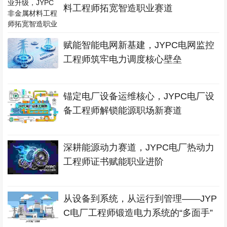
料工程师拓宽智造职业赛道
赋能智能电网新基建，JYPC电网监控
工程师筑牢电力调度核心壁垒
锚定电厂设备运维核心，JYPC电厂设
备工程师解锁能源职场新赛道
深耕能源动力赛道，JYPC电厂热动力
工程师证书赋能职业进阶
从设备到系统，从运行到管理——JYP
C电厂工程师锻造电力系统的“多面手”