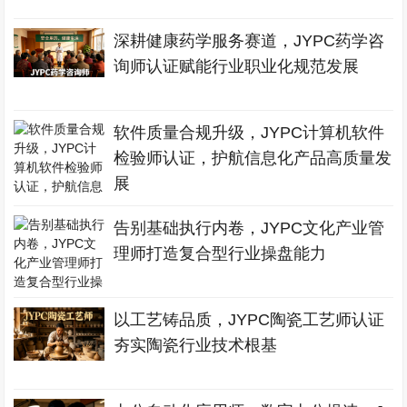
深耕健康药学服务赛道，JYPC药学咨
询师认证赋能行业职业化规范发展
软件质量合规升级，JYPC计算机软件
检验师认证，护航信息化产品高质量发
展
告别基础执行内卷，JYPC文化产业管
理师打造复合型行业操盘能力
以工艺铸品质，JYPC陶瓷工艺师认证
夯实陶瓷行业技术根基