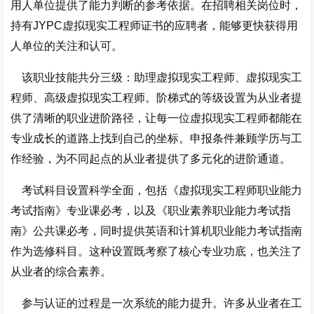
用人单位提供了能力判断的参考依据。在招聘相关岗位时，
持有JYPC虚拟现实工程师证书的应聘者，能够更快获得用
人单位的关注和认可。
该职业技能共分三级：助理虚拟现实工程师、虚拟现实工
程师、高级虚拟现实工程师
。阶梯式的等级设置为从业者提
供了清晰的职业进阶路径，让每一位虚拟现实工程师都能在
专业成长的道路上找到自己的坐标。申报条件兼顾学历与工
作经验，为不同起点的从业者提供了多元化的进阶通道。
考试科目设置科学全面，包括《虚拟现实工程师职业能力
考试指南》专业课必考，以及《职业素养职业能力考试指
南》公共课必考，同时提供英语和计算机职业能力考试指南
作为选修科目
。这种设置既考察了核心专业功底，也关注了
从业者的综合素养。
参与认证的过程是一次系统的能力提升。许多从业者在工