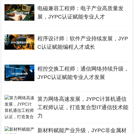
电磁兼容工程师：电子产业高质量发
展，JYPC认证赋能专业人才
程序设计师：软件产业持续发展，JYP
C认证赋能编程人才成长
程控交换工程师：通信网络持续升级，
JYPC认证赋能专业人才发展
算力网络高速发展，JYPC计算机通信
工程师认证，打造复合型IT通信技术能
力
新材料赋能产业升级，JYPC非金属材