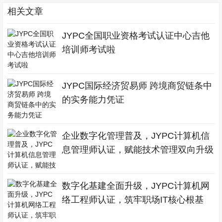
相关文章
JYPC全国职业资格考试认证中心吉他
培训师考试啦
JYPC国际经济贸易师 跨境商贸链条中
的实务能力凭证
企业数字化管理普及，JYPC计算机信
息管理师认证，赋能技术管理双向升级
数字化基建全面升级，JYPC计算机网
络工程师认证，筑牢职场IT核心根基