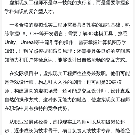
虚拟现实工程师不是单一技能的执行者，而是需要掌握多
学科知识的复合型人才。
一名合格的虚拟现实工程师需要具备扎实的编程基础，熟
练掌握C#、C++等开发语言；需要了解3D建模工具，熟悉
Unity、Unreal等主流引擎的操作；需要掌握计算机图形学
知识，理解光照模型和渲染原理；还需要具备良好的空间感
知能力和用户体验意识，能够设计出自然流畅的交互方式
。
在实际项目中，虚拟现实工程师往往身兼数职。他们可能
是游戏设计师，构思引人入胜的剧情；也可能是3D建模
师，构建逼真的虚拟场景；还可能是交互设计师，设计直观
自然的操作方式。这种多元能力的融合，使虚拟现实工程师
在职场中具有独特的竞争优势。
从职业发展路径看，虚拟现实工程师可以从初级岗位起
步，逐步成长为技术骨干、项目负责人或技术专家。随着经