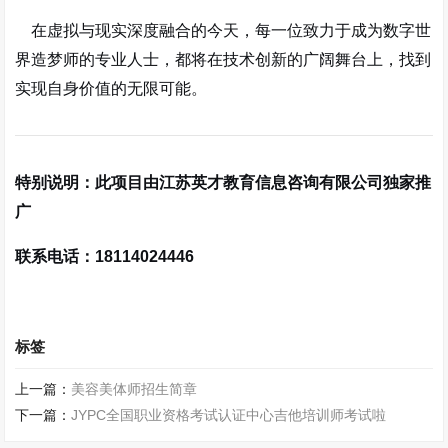
在虚拟与现实深度融合的今天，每一位致力于成为数字世
界造梦师的专业人士，都将在技术创新的广阔舞台上，找到
实现自身价值的无限可能。
特别说明：此项目由江苏英才教育信息咨询有限公司独家推
广
联系电话：18114024446
标签
上一篇：
美容美体师招生简章
下一篇：
JYPC全国职业资格考试认证中心吉他培训师考试啦