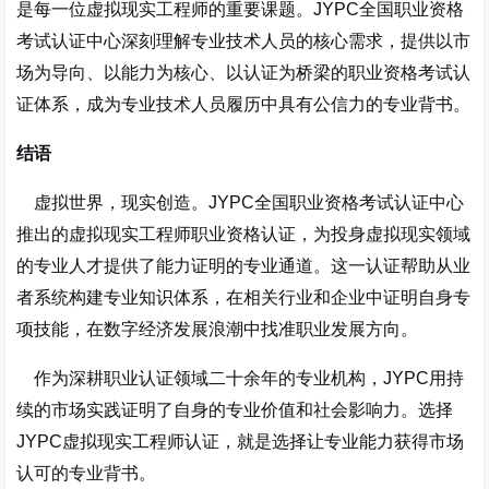
是每一位虚拟现实工程师的重要课题。JYPC全国职业资格
考试认证中心深刻理解专业技术人员的核心需求，提供以市
场为导向、以能力为核心、以认证为桥梁的职业资格考试认
证体系，成为专业技术人员履历中具有公信力的专业背书。
结语
虚拟世界，现实创造。JYPC全国职业资格考试认证中心
推出的虚拟现实工程师职业资格认证，为投身虚拟现实领域
的专业人才提供了能力证明的专业通道。这一认证帮助从业
者系统构建专业知识体系，在相关行业和企业中证明自身专
项技能，在数字经济发展浪潮中找准职业发展方向。
作为深耕职业认证领域二十余年的专业机构，JYPC用持
续的市场实践证明了自身的专业价值和社会影响力。选择
JYPC虚拟现实工程师认证，就是选择让专业能力获得市场
认可的专业背书。