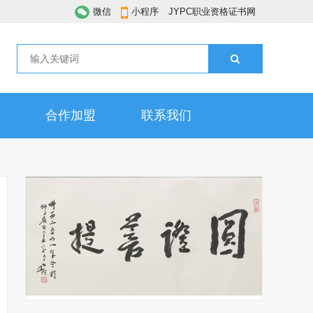
微信
小程序
JYPC职业资格证书网
合作加盟
联系我们