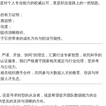
仅是对个人专业能力的权威认可，更是职业道路上的一把钥匙。
力的有力证明；
发展趋势；
可信度；
划提供清晰路径。
在于它所带来的成长方向与职业可能性。
业、严谨、开放、协同”的理念，汇聚行业专家智慧，依托科学的
的认证服务。我们严格遵守国家相关规定与行业伦理，坚持考
性与公信力。
及相关组织携手合作，共同参与大数据人才的教育、培训与评
数据人才生态。
，还是寻求转型的从业者，或是希望提升团队数据能力的企
提供坚实的支持与清晰的方向。