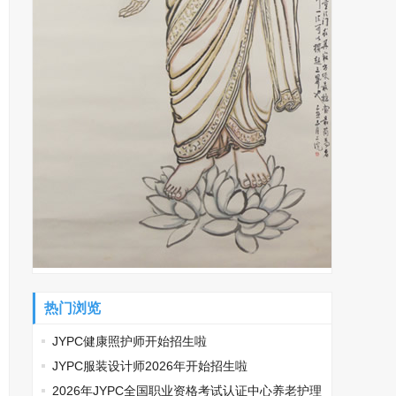
热门浏览
JYPC健康照护师开始招生啦
JYPC服装设计师2026年开始招生啦
2026年JYPC全国职业资格考试认证中心养老护理