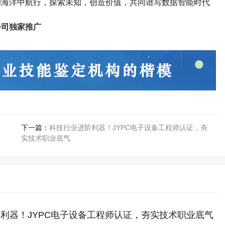
的海洋中航行，探索未知，创造价值，共同谱写数据智能时代
公司独家推广
下一篇：
科技行业进阶利器！JYPC电子设备工程师认证，夯
实技术职业底气
利器！JYPC电子设备工程师认证，夯实技术职业底气