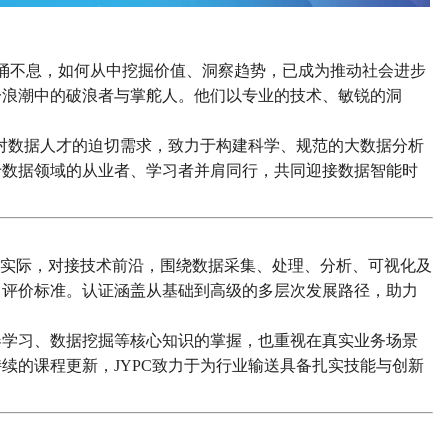
涌不息，如何从中挖掘价值、洞察趋势，已成为推动社会进步
一浪潮中的破浪者与掌舵人。他们以专业的技术、敏锐的洞
代对数据人才的迫切需求，致力于构建科学、规范的大数据分析
于数据领域的从业者、学习者并肩同行，共同迎接数据智能时
业实际，对接技术前沿，围绕数据采集、处理、分析、可视化及
力评价标准。认证涵盖从基础到高级的多层次发展路径，助力
器学习、数据挖掘等核心知识的掌握，也重视在真实业务场景
续的课程更新，JYPC致力于为行业输送具备扎实技能与创新