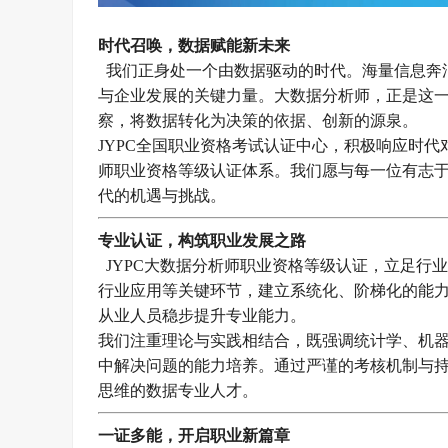
时代召唤，数据赋能新未来
我们正身处一个由数据驱动的时代。海量信息奔
与企业发展的关键力量。大数据分析师，正是这
察，将数据转化为决策的依据、创新的源泉。
JYPC全国职业资格考试认证中心，积极响应时
师职业资格等级认证体系。我们愿与每一位有志
代的机遇与挑战。
专业认证，构筑职业发展之路
JYPC大数据分析师职业资格等级认证，立足行
行业应用等关键环节，建立系统化、阶梯化的能
从业人员稳步提升专业能力。
我们注重理论与实践相结合，既强调统计学、机
中解决问题的能力培养。通过严谨的考核机制与持
思维的数据专业人才。
一证多能，开启职业新篇章