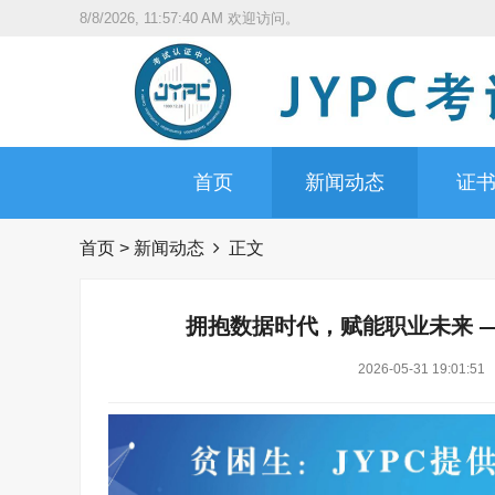
8/8/2026, 11:57:41 AM
欢迎访问。
首页
新闻动态
证
首页
>
新闻动态
正文
拥抱数据时代，赋能职业未来 —
2026-05-31 19:01:51