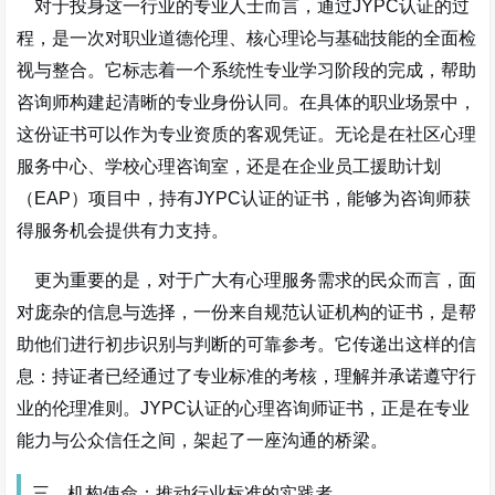
对于投身这一行业的专业人士而言，通过JYPC认证的过
程，是一次对职业道德伦理、核心理论与基础技能的全面检
视与整合。它标志着一个系统性专业学习阶段的完成，帮助
咨询师构建起清晰的专业身份认同。在具体的职业场景中，
这份证书可以作为专业资质的客观凭证。无论是在社区心理
服务中心、学校心理咨询室，还是在企业员工援助计划
（EAP）项目中，持有JYPC认证的证书，能够为咨询师获
得服务机会提供有力支持。
更为重要的是，对于广大有心理服务需求的民众而言，面
对庞杂的信息与选择，一份来自规范认证机构的证书，是帮
助他们进行初步识别与判断的可靠参考。它传递出这样的信
息：持证者已经通过了专业标准的考核，理解并承诺遵守行
业的伦理准则。JYPC认证的心理咨询师证书，正是在专业
能力与公众信任之间，架起了一座沟通的桥梁。
三、机构使命：推动行业标准的实践者