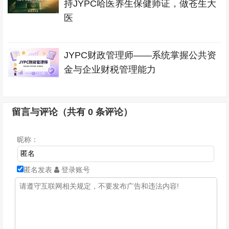
持JYPC哈医养生保健师证，做苍生大
医
JYPC财政管理师——系统掌握公共资
金与企业财税管理能力
留言与评论（共有
0
条评论）
昵称：
匿名发表
登录账号