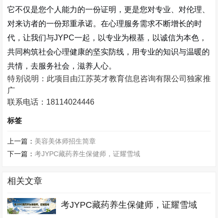
它不仅是您个人能力的一份证明，更是您对专业、对伦理、
对来访者的一份郑重承诺。在心理服务需求不断增长的时
代，让我们与JYPC一起，以专业为根基，以诚信为本色，
共同构筑社会心理健康的坚实防线，用专业的知识与温暖的
共情，去服务社会，滋养人心。
特别说明：此项目由
江苏英才教育信息咨询有限公司独家推
广
联系电话：
18114024446
标签
上一篇：
美容美体师招生简章
下一篇：
考JYPC藏药养生保健师，证耀雪域
相关文章
考JYPC藏药养生保健师，证耀雪域