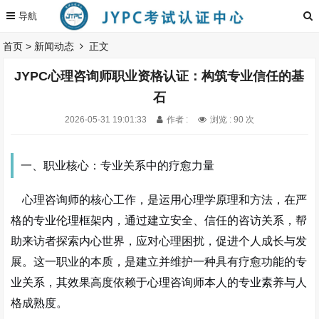
首页
>
新闻动态
正文
JYPC心理咨询师职业资格认证：构筑专业信任的基
石
2026-05-31 19:01:33
作者 :
浏览 : 90 次
一、职业核心：专业关系中的疗愈力量
心理咨询师的核心工作，是运用心理学原理和方法，在严
格的专业伦理框架内，通过建立安全、信任的咨访关系，帮
助来访者探索内心世界，应对心理困扰，促进个人成长与发
展。这一职业的本质，是建立并维护一种具有疗愈功能的专
业关系，其效果高度依赖于心理咨询师本人的专业素养与人
格成熟度。