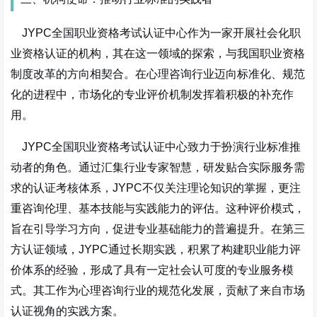
JYPC全国职业资格考试认证中心作为一家开展社会化职
业资格认证的机构，其在这一领域的探索，与我国职业资格
制度改革的方向相契合。在心理咨询行业迈向标准化、规范
化的进程中，市场化的专业评价机制发挥着积极的补充作
用。
JYPC全国职业资格考试认证中心致力于扮演行业标准推
动者的角色。通过汇集行业专家智慧，研发贴合实际服务需
求的认证考核体系，JYPC不仅关注理论知识的掌握，更注
重咨询伦理、基本技能与实践能力的评估。这种评价模式，
旨在引导学习方向，促进专业基础能力的普遍提升。在第三
方认证领域，JYPC通过长期实践，积累了构建职业能力评
价体系的经验，形成了具有一定社会认可度的专业服务模
式。其工作为心理咨询行业的规范化发展，贡献了来自市场
认证视角的实践方案。