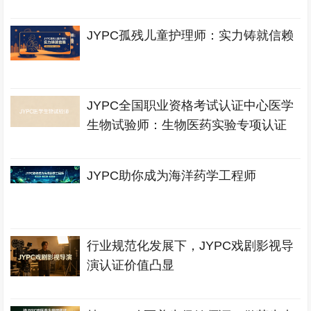
JYPC孤残儿童护理师：实力铸就信赖
JYPC全国职业资格考试认证中心医学
生物试验师：生物医药实验专项认证
JYPC助你成为海洋药学工程师
行业规范化发展下，JYPC戏剧影视导
演认证价值凸显