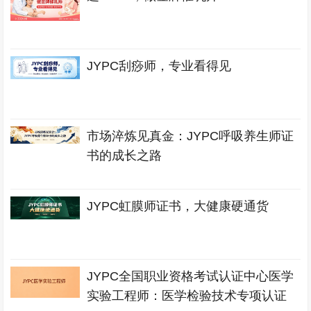
JYPC刮痧师，专业看得见
市场淬炼见真金：JYPC呼吸养生师证
书的成长之路
JYPC虹膜师证书，大健康硬通货
JYPC全国职业资格考试认证中心医学
实验工程师：医学检验技术专项认证