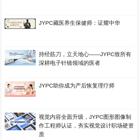
JYPC藏医养生保健师：证耀中华
持经筋刀，立天地心——JYPC致所有
深耕电子针镜领域的医者
JYPC助你成为产后恢复理疗师
视觉内容全面升级，JYPC图形图像制
作工程师认证，夯实视觉设计职场硬资
质