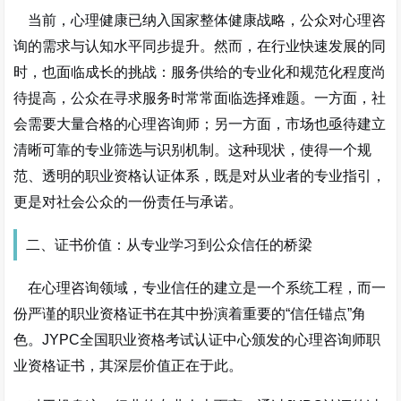
当前，心理健康已纳入国家整体健康战略，公众对心理咨
询的需求与认知水平同步提升。然而，在行业快速发展的同
时，也面临成长的挑战：服务供给的专业化和规范化程度尚
待提高，公众在寻求服务时常常面临选择难题。一方面，社
会需要大量合格的心理咨询师；另一方面，市场也亟待建立
清晰可靠的专业筛选与识别机制。这种现状，使得一个规
范、透明的职业资格认证体系，既是对从业者的专业指引，
更是对社会公众的一份责任与承诺。
二、证书价值：从专业学习到公众信任的桥梁
在心理咨询领域，专业信任的建立是一个系统工程，而一
份严谨的职业资格证书在其中扮演着重要的“信任锚点”角
色。JYPC全国职业资格考试认证中心颁发的心理咨询师职
业资格证书，其深层价值正在于此。