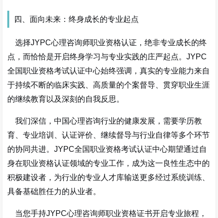
四、面向未来：终身成长的专业起点
选择JYPC心理咨询师职业资格认证，绝非专业成长的终
点，而恰恰是开启终身学习与专业实践的庄严起点。JYPC
全国职业资格考试认证中心始终强调，真实的专业能力来自
于持续不断的临床实践、高质量的个案督导、贯穿职业生涯
的继续教育以及深刻的自我反思。
我们深信，中国心理咨询行业的健康发展，需要学历教
育、专业培训、认证评价、继续督导与行业自律等多个环节
的协同共进。JYPC全国职业资格考试认证中心期望通过自
身在职业资格认证领域的专业工作，成为这一良性生态中的
积极建设者，为行业的专业人才库输送更多经过系统训练、
具备基础胜任力的从业者。
当您手持JYPC心理咨询师职业资格证书开启专业旅程，