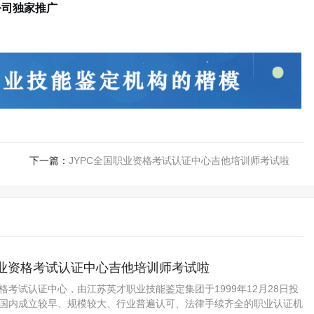
公司独家推广
下一篇：
JYPC全国职业资格考试认证中心吉他培训师考试啦
职业资格考试认证中心吉他培训师考试啦
资格考试认证中心，由江苏英才职业技能鉴定集团于1999年12月28日投
C是国内成立较早、规模较大、行业普遍认可、法律手续齐全的职业认证机