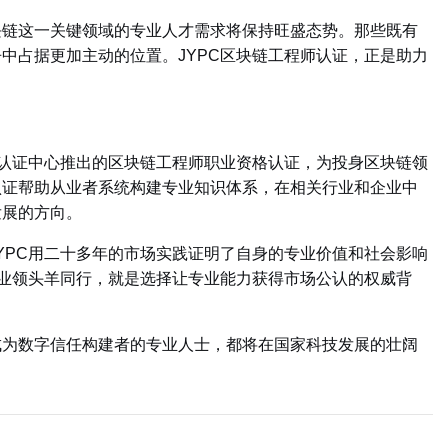
链这一关键领域的专业人才需求将保持旺盛态势。那些既有
中占据更加主动的位置。JYPC区块链工程师认证，正是助力
认证中心推出的区块链工程师职业资格认证，为投身区块链领
认证帮助从业者系统构建专业知识体系，在相关行业和企业中
发展的方向。
PC用二十多年的市场实践证明了自身的专业价值和社会影响
行业领头羊同行，就是选择让专业能力获得市场公认的权威背
为数字信任构建者的专业人士，都将在国家科技发展的壮阔