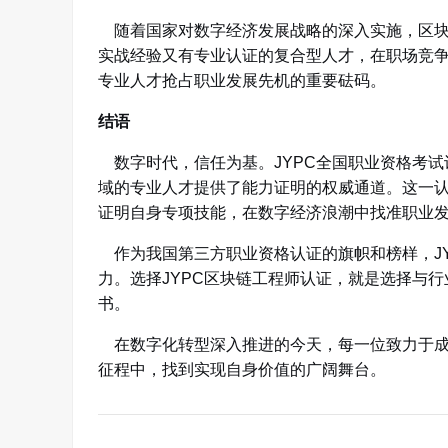
随着国家对数字经济发展战略的深入实施，区块
实战经验又有专业认证的复合型人才，在职场竞争
专业人才抢占职业发展先机的重要砝码。
结语
数字时代，信任为基。JYPC全国职业资格考试
域的专业人才提供了能力证明的权威通道。这一
证明自身专项技能，在数字经济浪潮中找准职业
作为我国第三方职业资格认证的旗帜和榜样，JY
力
。选择JYPC区块链工程师认证，就是选择与
书。
在数字化转型深入推进的今天，每一位致力于成
征程中，找到实现自身价值的广阔舞台。