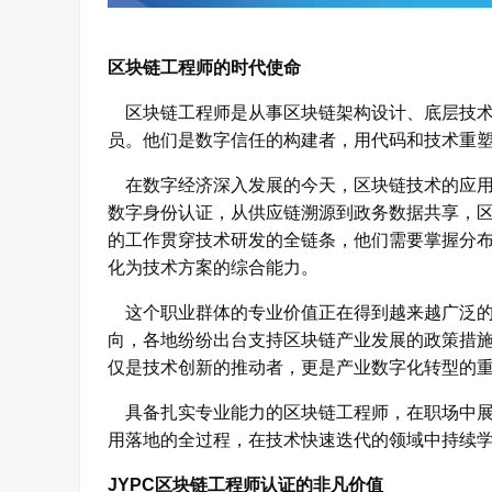
区块链工程师的时代使命
区块链工程师是从事区块链架构设计、底层技术
员
。他们是数字信任的构建者，用代码和技术重
在数字经济深入发展的今天，区块链技术的应用
数字身份认证，从供应链溯源到政务数据共享，
的工作贯穿技术研发的全链条，他们需要掌握分
化为技术方案的综合能力。
这个职业群体的专业价值正在得到越来越广泛的
向，各地纷纷出台支持区块链产业发展的政策措
仅是技术创新的推动者，更是产业数字化转型的
具备扎实专业能力的区块链工程师，在职场中展
用落地的全过程，在技术快速迭代的领域中持续
JYPC区块链工程师认证的非凡价值