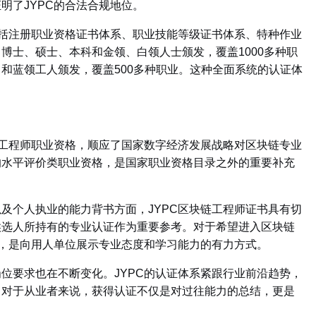
明了JYPC的合法合规地位。
括注册职业资格证书体系、职业技能等级证书体系、特种作业
博士、硕士、本科和金领、白领人士颁发，覆盖1000多种职
和蓝领工人颁发，覆盖500多种职业
。这种全面系统的认证体
工程师职业资格，顺应了国家数字经济发展战略对区块链专业
的水平评价类职业资格，是国家职业资格目录之外的重要补充
个人执业的能力背书方面，JYPC区块链工程师证书具有切
候选人所持有的专业认证作为重要参考。对于希望进入区块链
书，是向用人单位展示专业态度和学习能力的有力方式。
要求也在不断变化。JYPC的认证体系紧跟行业前沿趋势，
。对于从业者来说，获得认证不仅是对过往能力的总结，更是