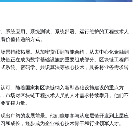
、系统应用、系统测试、系统部署、运行维护的工程技术人
塑着价值传递的方式。
场景持续拓展。从加密货币到智能合约，从去中心化金融到
区块链正在成为数字基础设施的重要组成部分。区块链工程师
布式系统、密码学、共识算法等核心技术，具备将业务需求转
认可。随着国家将区块链纳入新型基础设施建设的重点方
施，市场对区块链工程技术人员的人才需求持续攀升。他们不
重要支撑力量。
现出广阔的发展前景。他们能够参与从底层链开发到上层应
学习和成长，逐步成为企业核心技术骨干和行业领军人才。