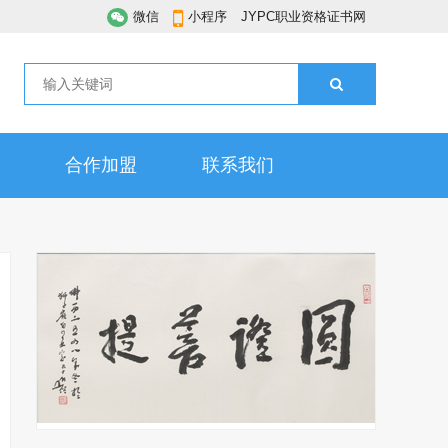
微信
小程序
JYPC职业资格证书网
合作加盟
联系我们