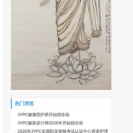
热门浏览
JYPC健康照护师开始招生啦
JYPC服装设计师2026年开始招生啦
2026年JYPC全国职业资格考试认证中心养老护理