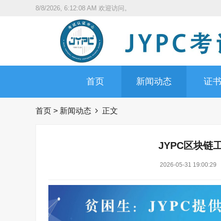
8/8/2026, 6:12:09 AM
欢迎访问。
首页
新闻动态
证
首页
>
新闻动态
正文
JYPC区块链
2026-05-31 19:00:29