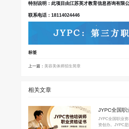
特别说明：此项目由江苏英才教育信息咨询有限
联系电话：18114024446
标签
上一篇：
美容美体师招生简章
相关文章
JYPC全国
JYPC全国职业
资创办。JYP