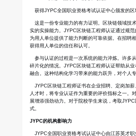
获得JYPC全国职业资格考试认证中心颁发的区
这是一份专业能力的有力证明。区块链领域技术
实的实操能力。JYPC区块链工程师认证通过规
为用人单位提供了能力判断的可靠依据。在招聘相
获得用人单位的信任和认可。
参与认证的过程是一次系统的能力淬炼。许多从
碎片化的情况。JYPC区块链工程师认证帮助从
融合。这种结构化学习带来的能力跃升，对个人
JYPC区块链工程师证书在企业招聘、定岗加薪
人才时，将专业认证作为重要的评价指标之一。
展增添强劲动力。对于院校学生来说，考取JYP
式。
JYPC的机构影响力
JYPC全国职业资格考试认证中心由江苏英才职业