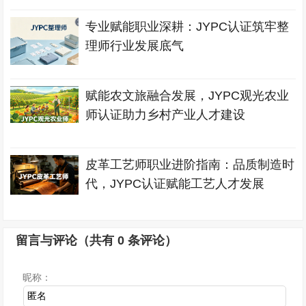
专业赋能职业深耕：JYPC认证筑牢整
理师行业发展底气
赋能农文旅融合发展，JYPC观光农业
师认证助力乡村产业人才建设
皮革工艺师职业进阶指南：品质制造时
代，JYPC认证赋能工艺人才发展
留言与评论（共有
0
条评论）
昵称：