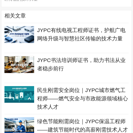
相关文章
JYPC有线电视工程师证书，护航广电
网络升级与智慧社区传输的技术力量
JYPC书法培训师证书，助力书法从业
者稳步前行
民生刚需安全岗位｜JYPC城市燃气工
程师——燃气安全与市政能源领域核心
技术人才
绿色节能刚需岗位｜JYPC保温工程师
——建筑节能时代的高薪刚需技术人才