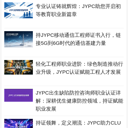
专业认证铸就辉煌：JYPC助您开启初
等教育职业新篇章
持JYPC移动通信工程师证书入行，链
接5G到6G时代的通信基建力量
轻化工程师职业进阶：绿色制造推动行
业升级，JYPC认证赋能工程人才发展
JYPC出生缺陷防控咨询师职业认证详
解：深耕优生健康防控领域，持证赋能
职业发展
持证领舞，定义潮流：JYPC助力CLU