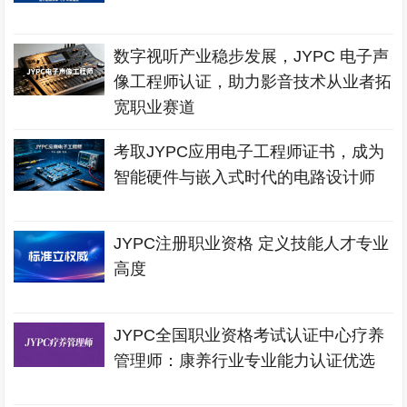
数字视听产业稳步发展，JYPC 电子声
像工程师认证，助力影音技术从业者拓
宽职业赛道
考取JYPC应用电子工程师证书，成为
智能硬件与嵌入式时代的电路设计师
JYPC注册职业资格 定义技能人才专业
高度
JYPC全国职业资格考试认证中心疗养
管理师：康养行业专业能力认证优选