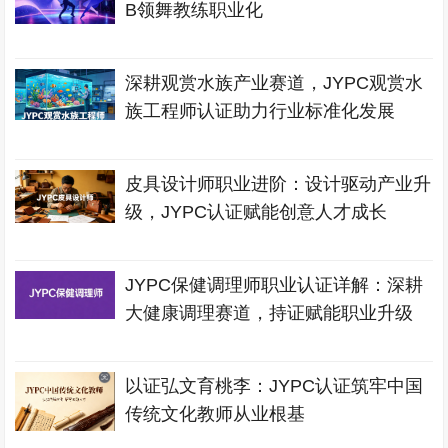
B领舞教练职业化
深耕观赏水族产业赛道，JYPC观赏水
族工程师认证助力行业标准化发展
皮具设计师职业进阶：设计驱动产业升
级，JYPC认证赋能创意人才成长
JYPC保健调理师职业认证详解：深耕
大健康调理赛道，持证赋能职业升级
以证弘文育桃李：JYPC认证筑牢中国
传统文化教师从业根基