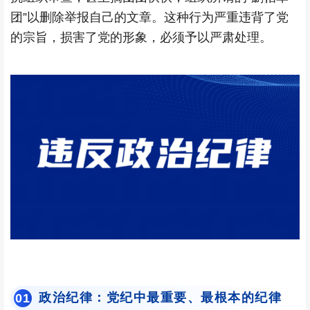
团”以删除举报自己的文章。这种行为严重违背了党
的宗旨，损害了党的形象，必须予以严肃处理。
政治纪律：党纪中最重要、最根本的纪律
0
1