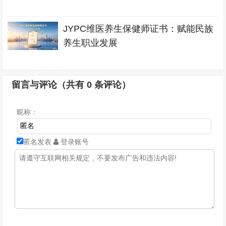
JYPC维医养生保健师证书：赋能民族
养生职业发展
留言与评论（共有
0
条评论）
昵称：
匿名发表
登录账号