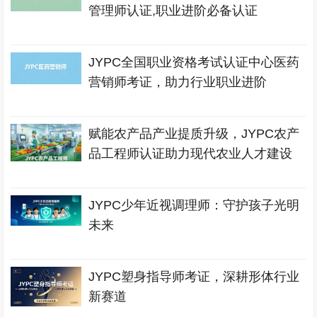
管理师认证,职业进阶必备认证
JYPC全国职业资格考试认证中心医药
营销师考证，助力行业职业进阶
赋能农产品产业提质升级，JYPC农产
品工程师认证助力现代农业人才建设
JYPC少年近视调理师：守护孩子光明
未来
JYPC塑身指导师考证，深耕形体行业
新赛道