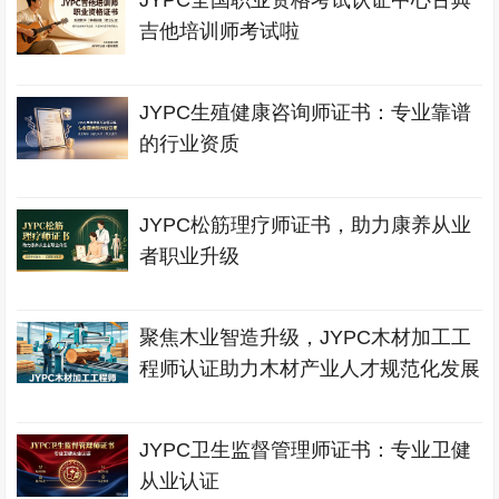
JYPC全国职业资格考试认证中心古典
吉他培训师考试啦
JYPC生殖健康咨询师证书：专业靠谱
的行业资质
JYPC松筋理疗师证书，助力康养从业
者职业升级
聚焦木业智造升级，JYPC木材加工工
程师认证助力木材产业人才规范化发展
JYPC卫生监督管理师证书：专业卫健
从业认证