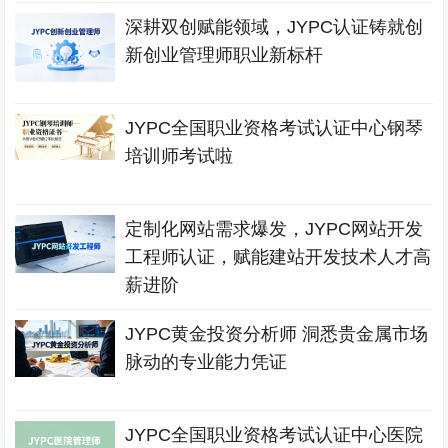
深耕双创赋能领域，JYPC认证铸就创
新创业管理师职业新标杆
JYPC全国职业资格考试认证中心钢琴
培训师考试啦
定制化网站需求爆发，JYPC网站开发
工程师认证，赋能建站开发技术人才高
薪进阶
JYPC黄金投资分析师 洞悉贵金属市场
脉动的专业能力凭证
JYPC全国职业资格考试认证中心医院