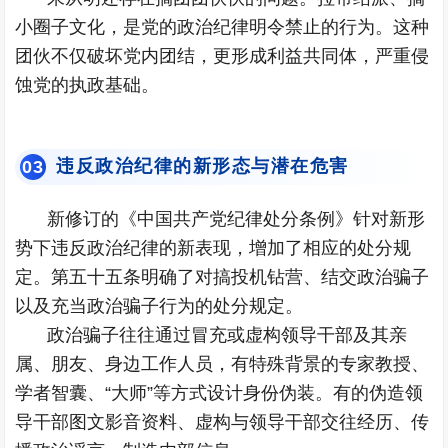
小圈子文化，是党的政治纪律明令禁止的行为。这种
团伙不仅破坏党内团结，更形成利益共同体，严重侵
蚀党的执政基础。
违反政治纪律的新形态与潜在危害
0
3
新修订的《中国共产党纪律处分条例》针对新形
势下违反政治纪律的新表现，增加了相应的处分规
定。第五十五条明确了对搞投机钻营、结交政治骗子
以及充当政治骗子行为的处分规定。
政治骗子往往通过冒充或虚构领导干部及其亲
属、朋友、身边工作人员，有特殊背景的专家教授、
学者智囊、“大师”等方式设计身份伪装。有的伪造领
导干部图文影音资料、虚构与领导干部交往经历、传