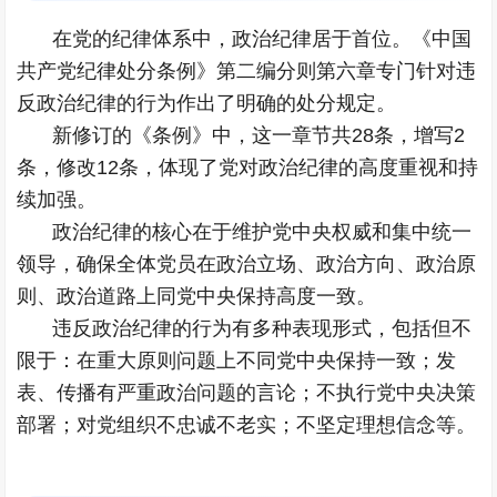
在党的纪律体系中，政治纪律居于首位。《中国
共产党纪律处分条例》第二编分则第六章专门针对违
反政治纪律的行为作出了明确的处分规定。
新修订的《条例》中，这一章节共28条，增写2
条，修改12条，体现了党对政治纪律的高度重视和持
续加强。
政治纪律的核心在于维护党中央权威和集中统一
领导，确保全体党员在政治立场、政治方向、政治原
则、政治道路上同党中央保持高度一致。
违反政治纪律的行为有多种表现形式，包括但不
限于：在重大原则问题上不同党中央保持一致；发
表、传播有严重政治问题的言论；不执行党中央决策
部署；对党组织不忠诚不老实；不坚定理想信念等。