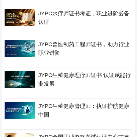
JYPC水疗师证书考证，职业进阶必备
认证
JYPC兽医制药工程师证书，助力行业
职业进阶
JYPC生殖健康理疗师证书 认证赋能行
业发展
JYPC生殖健康管理师：执证护航健康
中国