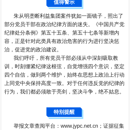
值得警示
朱从明垄断利益集团案件犹如一面镜子，照出了
部分党员干部在政治纪律方面的迷失。《中国共产党
纪律处分条例》第五十五条、第五十七条等新增内
容，正是针对此类具有政治危害的行为进行坚决惩
治，促进党的政治建设。
我们呼吁，所有党员干部必须从中深刻吸取教
训，时刻绷紧纪律这根弦，自觉增强四个意识，坚定
四个自信，做到两个维护，始终在思想上政治上行动
上同党中央保持高度一致。对于任何违反党的纪律的
行为，我们都必须敢于亮剑，坚决斗争，绝不姑息。
特别提醒
举报文章查阅平台：www.jypc.net.cn；证据征集