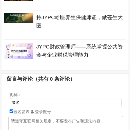
持JYPC哈医养生保健师证，做苍生大
医
JYPC财政管理师——系统掌握公共资
金与企业财税管理能力
留言与评论（共有
0
条评论）
昵称：
匿名发表
登录账号