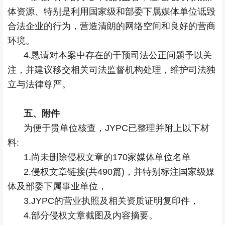
体资源、特别是利用国家级和部委下属媒体单位诋毁
合法企业的行为，营造清朗的网络空间和良好的营商
环境。
4.恳请对本案中存在的干预司法公正问题予以关
注，并建议移交相关司法监督机构处理，维护司法独
立与法律尊严。
五、附件
为便于贵单位核查，JYPC已整理并附上以下材
料:
1.尚未删除侵权文章的170家媒体单位名单
2.侵权文章链接(共490篇)，并特别标注国家级媒
体及部委下属事业单位，
3.JYPC的营业执照及相关资质证明复印件，
4.部分侵权文章截图及内容摘要。