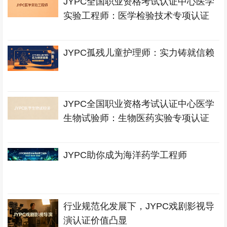
JYPC全国职业资格考试认证中心医学
实验工程师：医学检验技术专项认证
JYPC孤残儿童护理师：实力铸就信赖
JYPC全国职业资格考试认证中心医学
生物试验师：生物医药实验专项认证
JYPC助你成为海洋药学工程师
行业规范化发展下，JYPC戏剧影视导
演认证价值凸显