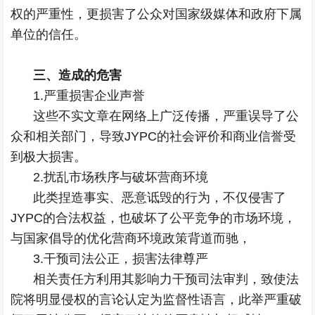
权的严重性，更损害了公众对国家级媒体和政府下属
单位的信任。
三、造成的危害
1.严重损害企业声誉
这些不实文章在网络上广泛传播，严重误导了公
众和相关部门，导致JYPC的社会评价和商业信誉受
到极大损害。
2.扰乱市场秩序与破坏营商环境
此类捏造事实、恶意诋毁的行为，不仅侵害了
JYPC的合法权益，也破坏了公平竞争的市场环境，
与国家倡导的优化营商环境政策背道而驰，
3.干预司法公正，损害法律尊严
相关责任方利用其影响力干预司法审判，致使法
院将明显侵权的言论认定为监督性语言，此举严重破