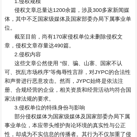
1.侵权规模
侵权文章总量达1200余篇，涉及300多家新闻媒
体，其中不乏国家级媒体及国家部委办局下属事业单
位。
截至目前，尚有170家侵权单位未删除侵权文
章，侵权文章存量达490篇。
2.侵权内容
这些文章公然使用 “假、骗、山寨、国家不认
可、扰乱市场秩序”等侮辱性言辞，对JYPC的合法性
和声誉进行恶意攻击。然而，JYPC始终是依法注
册、合规经营的企业，相关资质和经营活动均符合国
家法律法规的要求。
3.侵权单位的特殊身份与影响
部分侵权媒体为国家级媒体及国家部委办局下属
事业单位，本应带头维护舆论环境的真实性与公正
性，却成为不实信息的传播者。其行为不仅加重了侵