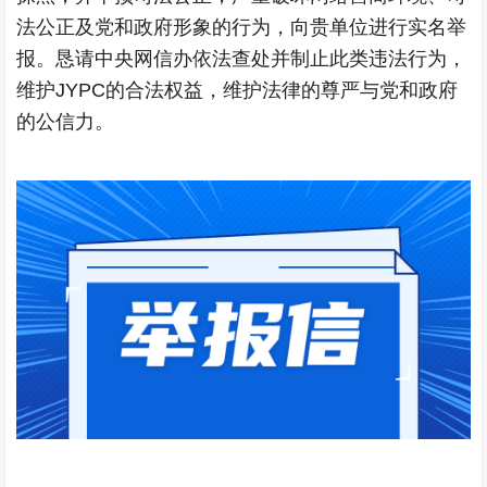
法公正及党和政府形象的行为，向贵单位进行实名举
报。恳请中央网信办依法查处并制止此类违法行为，
维护JYPC的合法权益，维护法律的尊严与党和政府
的公信力。