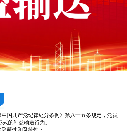
《中国共产党纪律处分条例》第八十五条规定，党员干
形式的利益输送行为。
的隐蔽性和系统性：