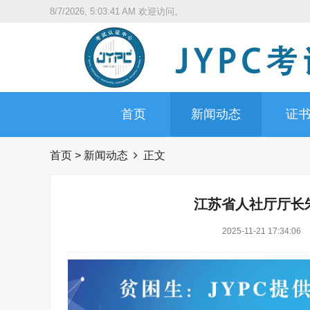
8/7/2026, 5:03:42 AM
欢迎访问。
首页
新闻动态
证
首页
>
新闻动态
正文
江苏省人社厅厅长
2025-11-21 17:34:06