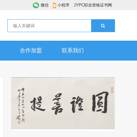
微信
小程序
JYPC职业资格证书网
合作加盟
联系我们