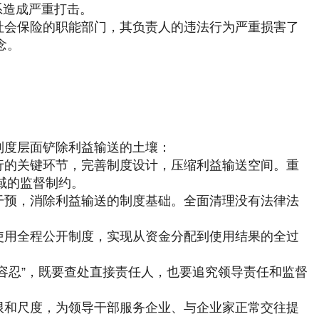
系造成严重打击。
社会保险的职能部门，其负责人的违法行为严重损害了
念。
制度层面铲除利益输送的土壤：
行的关键环节，完善制度设计，压缩利益输送空间。重
域的监督制约。
干预，消除利益输送的制度基础。全面清理没有法律法
使用全程公开制度，实现从资金分配到使用结果的全过
容忍”，既要查处直接责任人，也要追究领导责任和监督
限和尺度，为领导干部服务企业、与企业家正常交往提