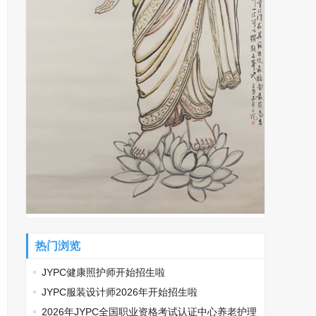
热门浏览
JYPC健康照护师开始招生啦
JYPC服装设计师2026年开始招生啦
2026年JYPC全国职业资格考试认证中心养老护理