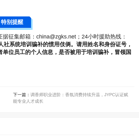
特别提醒
；证据征集邮箱：china@zgks.net；24小时援助热线：
人社系统培训骗补的惯用伎俩。请用姓名和身份证号，
自己的或者单位员工的个人信息，是否被用于培训骗补，冒领国
下一篇：
调香师职业进阶：香氛消费持续升温，JYPC认证赋
能专业人才成长