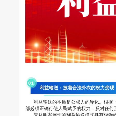
0
1
利益输送：披着合法外衣的权力变现
利益输送的本质是公权力的异化。根据
部必须正确行使人民赋予的权力，反对任何
朱从明案展现的利益输送模式具有极强