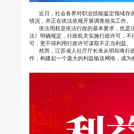
近日，社会各界对职业技能鉴定领域存
情况，并正在依法依规开展调查核实工作。
依法用权是依法行政的基本要求，也是
法》明确规定，行政机关实施行政许可，不
可，更不得利用行政许可谋取不正当利益。
然而，江苏省人社厅厅长朱从明却将行
作，构建起一个庞大的利益输送网络，成为