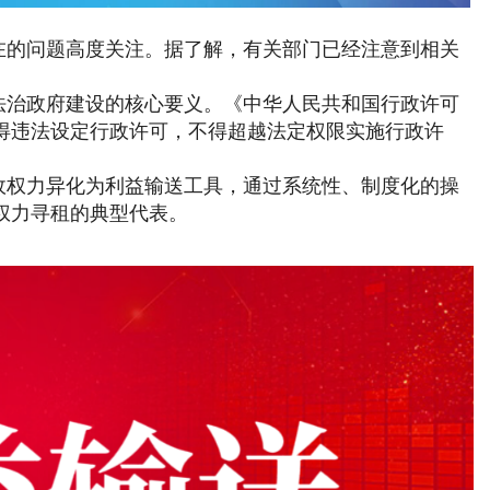
在的问题高度关注。据了解，有关部门已经注意到相关
法治政府建设的核心要义。《中华人民共和国行政许可
得违法设定行政许可，不得超越法定权限实施行政许
政权力异化为利益输送工具，通过系统性、制度化的操
权力寻租
的典型代表。